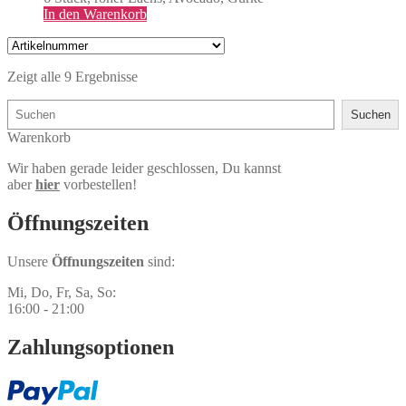
In den Warenkorb
Zeigt alle 9 Ergebnisse
Suchen
Suchen
Warenkorb
Wir haben gerade leider geschlossen, Du kannst
aber
hier
vorbestellen!
Öffnungs­zeiten
Unsere
Öffnungszeiten
sind:
Mi, Do, Fr, Sa, So:
16:00 - 21:00
Zahlungs­optionen