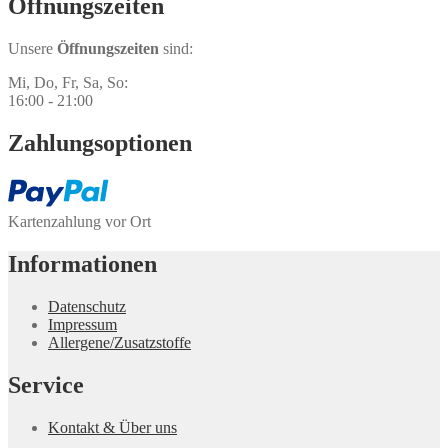
Öffnungs­zeiten
Unsere
Öffnungszeiten
sind:
Mi, Do, Fr, Sa, So:
16:00 - 21:00
Zahlungs­optionen
Kartenzahlung vor Ort
Informationen
Datenschutz
Impressum
Allergene/Zusatzstoffe
Service
Kontakt & Über uns