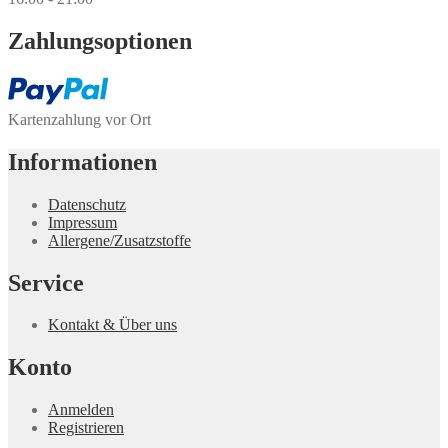
Zahlungs­optionen
Kartenzahlung vor Ort
Informationen
Datenschutz
Impressum
Allergene/Zusatzstoffe
Service
Kontakt & Über uns
Konto
Anmelden
Registrieren