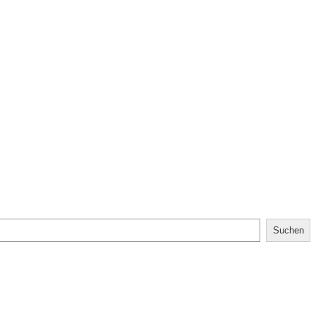
Suchen