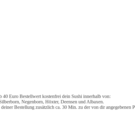
 40 Euro Bestellwert kostenfrei dein Sushi innerhalb von:
 Silberborn, Negenborn, Höxter, Deensen und Albaxen.
 deiner Bestellung zusätzlich ca. 30 Min. zu der von dir angegebenen P