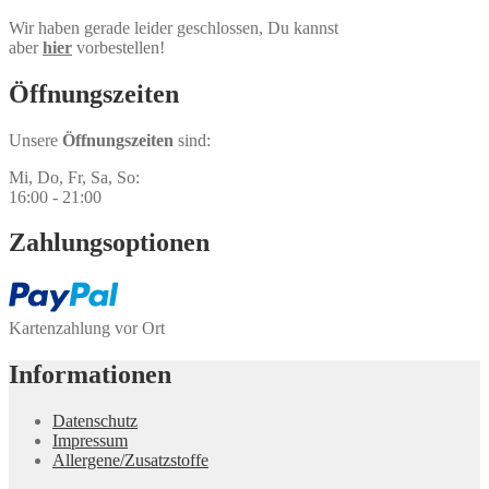
Wir haben gerade leider geschlossen, Du kannst
aber
hier
vorbestellen!
Öffnungs­zeiten
Unsere
Öffnungszeiten
sind:
Mi, Do, Fr, Sa, So:
16:00 - 21:00
Zahlungs­optionen
Kartenzahlung vor Ort
Informationen
Datenschutz
Impressum
Allergene/Zusatzstoffe