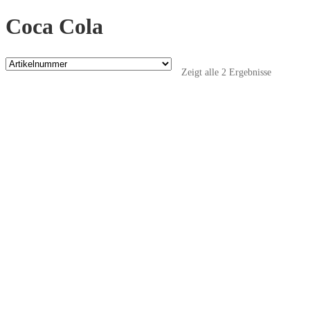
Coca Cola
Zeigt alle 2 Ergebnisse