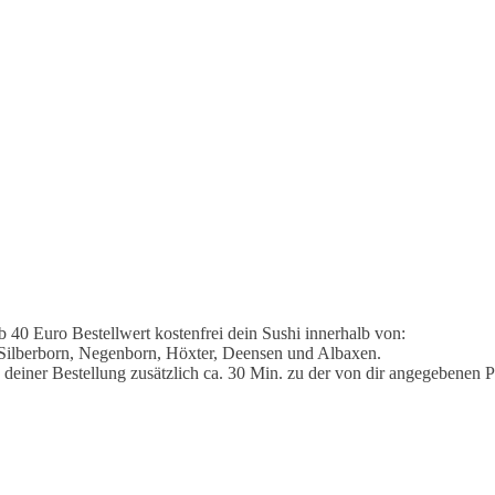
 40 Euro Bestellwert kostenfrei dein Sushi innerhalb von:
 Silberborn, Negenborn, Höxter, Deensen und Albaxen.
 deiner Bestellung zusätzlich ca. 30 Min. zu der von dir angegebenen P