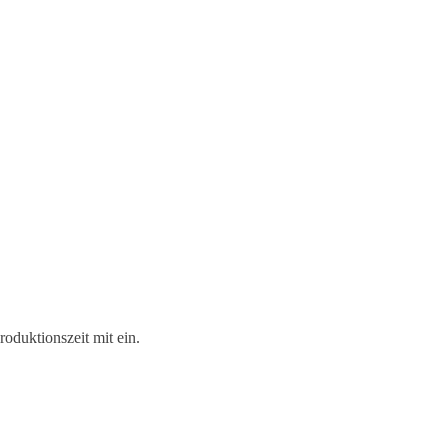
roduktionszeit mit ein.