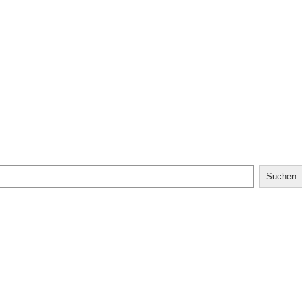
Suchen