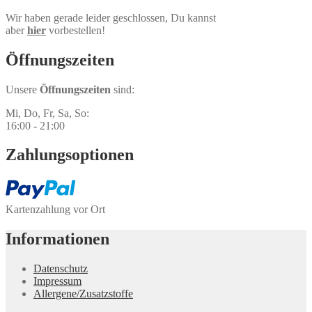
Wir haben gerade leider geschlossen, Du kannst
aber
hier
vorbestellen!
Öffnungs­zeiten
Unsere
Öffnungszeiten
sind:
Mi, Do, Fr, Sa, So:
16:00 - 21:00
Zahlungs­optionen
Kartenzahlung vor Ort
Informationen
Datenschutz
Impressum
Allergene/Zusatzstoffe