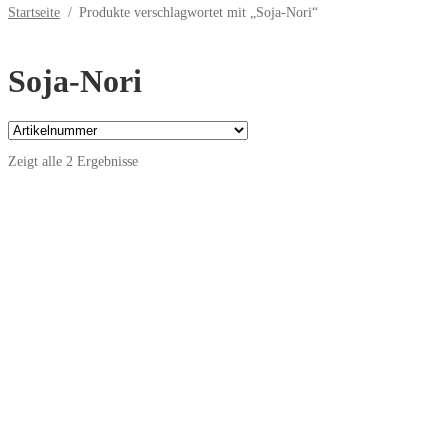
Startseite
/
Produkte verschlagwortet mit „Soja-Nori“
Soja-Nori
Zeigt alle 2 Ergebnisse