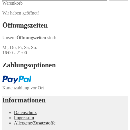
Warenkorb
Wir haben geöffnet!
Öffnungs­zeiten
Unsere
Öffnungszeiten
sind:
Mi, Do, Fr, Sa, So:
16:00 - 21:00
Zahlungs­optionen
Kartenzahlung vor Ort
Informationen
Datenschutz
Impressum
Allergene/Zusatzstoffe