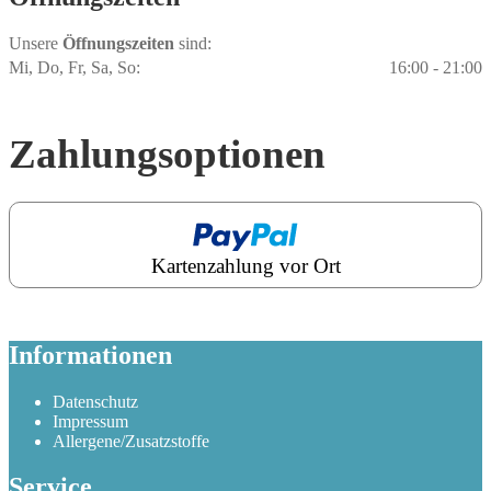
Unsere
Öffnungszeiten
sind:
Mi, Do, Fr, Sa, So:
16:00 - 21:00
Zahlungs­optionen
Kartenzahlung vor Ort
Informationen
Datenschutz
Impressum
Allergene/Zusatzstoffe
Service