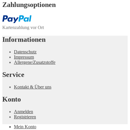
Zahlungs­optionen
Kartenzahlung vor Ort
Informationen
Datenschutz
Impressum
Allergene/Zusatzstoffe
Service
Kontakt & Über uns
Konto
Anmelden
Registrieren
Mein Konto