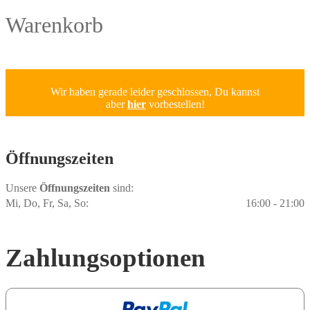
Warenkorb
Wir haben gerade leider geschlossen, Du kannst
aber
hier
vorbestellen!
Öffnungs­zeiten
Unsere
Öffnungszeiten
sind:
Mi, Do, Fr, Sa, So:
16:00 - 21:00
Zahlungs­optionen