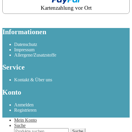
Kartenzahlung vor Ort
Informationen
Datenschutz
Impressum
Allergene/Zusatzstoffe
Service
Kontakt & Über uns
Konto
Anmelden
Registrieren
Mein Konto
Suche
Suche
Suche