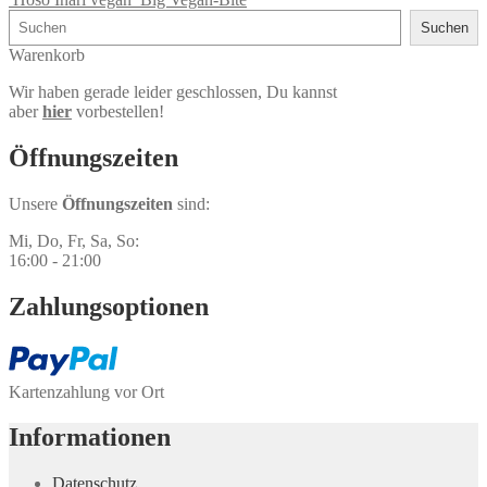
Suchen
Suchen
Warenkorb
Wir haben gerade leider geschlossen, Du kannst
aber
hier
vorbestellen!
Öffnungs­zeiten
Unsere
Öffnungszeiten
sind:
Mi, Do, Fr, Sa, So:
16:00 - 21:00
Zahlungs­optionen
Kartenzahlung vor Ort
Informationen
Datenschutz